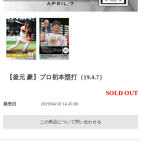
【釜元 豪】プロ初本塁打（19.4.7）
SOLD OUT
発売日
2019/04/10 14:45:00
この商品について問い合わせる