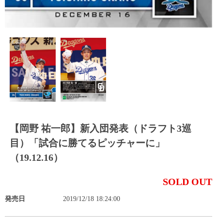
【岡野 祐一郎】新入団発表（ドラフト3巡
目）「試合に勝てるピッチャーに」
（19.12.16）
SOLD OUT
発売日
2019/12/18 18:24:00