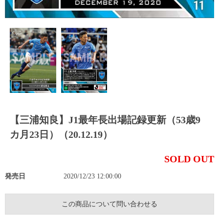
【三浦知良】J1最年長出場記録更新（53歳9
カ月23日）（20.12.19）
SOLD OUT
発売日
2020/12/23 12:00:00
この商品について問い合わせる