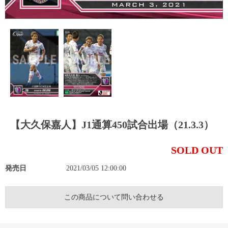
【大久保嘉人】J1通算450試合出場（21.3.3）
SOLD OUT
発売日
2021/03/05 12:00:00
この商品について問い合わせる