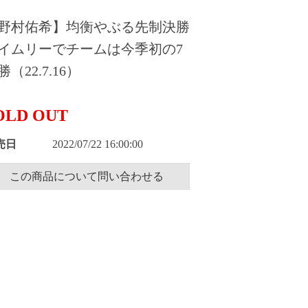
野村佑希】均衡やぶる先制決勝
イムリーでチームは今季初の7
勝（22.7.16）
OLD OUT
売日
2022/07/22 16:00:00
この商品について問い合わせる