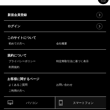
新規会員登録
ログイン
このサイトについて
初めての方へ
会社概要
規約について
プライバシーポリシー
特定商取引法に基づく表示
利用規約
お客様に関するページ
よくあるご質問
お問い合わせ
ご利用の方へ
パソコン
スマートフォン