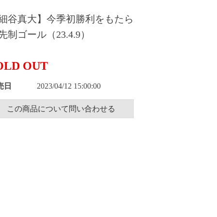
細谷真大】今季初勝利をもたら
先制ゴール（23.4.9）
OLD OUT
売日
2023/04/12 15:00:00
この商品について問い合わせる