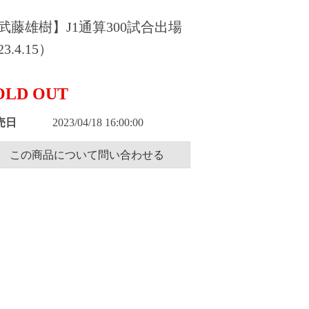
武藤雄樹】J1通算300試合出場
3.4.15）
OLD OUT
売日
2023/04/18 16:00:00
この商品について問い合わせる