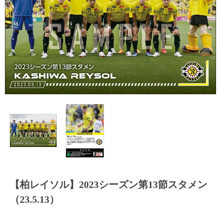
【柏レイソル】2023シーズン第13節スタメン
（23.5.13）