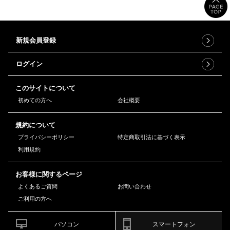
新規会員登録
ログイン
このサイトについて
初めての方へ
会社概要
規約について
プライバシーポリシー
特定商取引法に基づく表示
利用規約
お客様に関するページ
よくあるご質問
お問い合わせ
ご利用の方へ
パソコン
スマートフォン