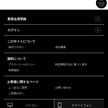
新規会員登録
ログイン
このサイトについて
初めての方へ
会社概要
規約について
プライバシーポリシー
特定商取引法に基づく表示
利用規約
お客様に関するページ
よくあるご質問
お問い合わせ
ご利用の方へ
パソコン
スマートフォン