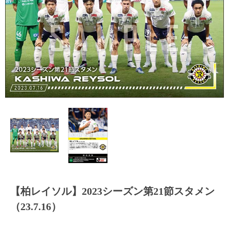
【柏レイソル】2023シーズン第21節スタメン
（23.7.16）