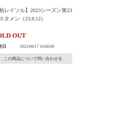
柏レイソル】2023シーズン第23
スタメン（23.8.12）
OLD OUT
売日
2023/08/17 16:00:00
この商品について問い合わせる