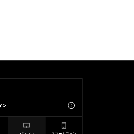
パソコン
スマートフォン