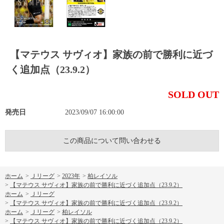
【マテウス サヴィオ】家族の前で勝利に近づ
く追加点（23.9.2）
SOLD OUT
発売日
2023/09/07 16:00:00
この商品について問い合わせる
ホーム
>
Ｊリーグ
>
2023年
>
柏レイソル
>
【マテウス サヴィオ】家族の前で勝利に近づく追加点（23.9.2）
ホーム
>
Ｊリーグ
>
【マテウス サヴィオ】家族の前で勝利に近づく追加点（23.9.2）
ホーム
>
Ｊリーグ
>
柏レイソル
>
【マテウス サヴィオ】家族の前で勝利に近づく追加点（23.9.2）