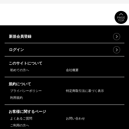
新規会員登録
ログイン
このサイトについて
初めての方へ
会社概要
規約について
プライバシーポリシー
特定商取引法に基づく表示
利用規約
お客様に関するページ
よくあるご質問
お問い合わせ
ご利用の方へ