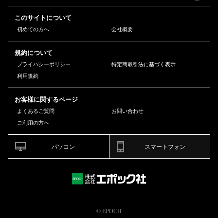
このサイトについて
初めての方へ
会社概要
規約について
プライバシーポリシー
特定商取引法に基づく表示
利用規約
お客様に関するページ
よくあるご質問
お問い合わせ
ご利用の方へ
パソコン
スマートフォン
© EPOCH