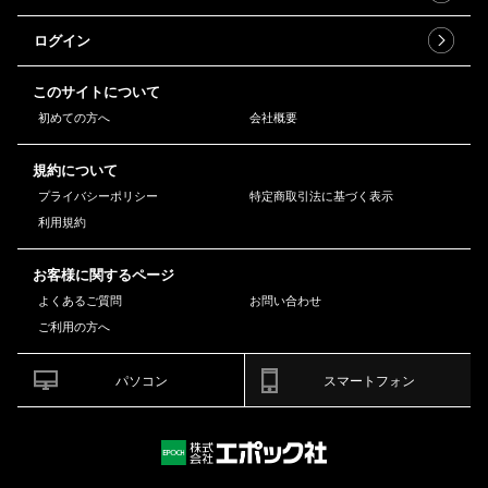
ログイン
このサイトについて
初めての方へ
会社概要
規約について
プライバシーポリシー
特定商取引法に基づく表示
利用規約
お客様に関するページ
よくあるご質問
お問い合わせ
ご利用の方へ
パソコン
スマートフォン