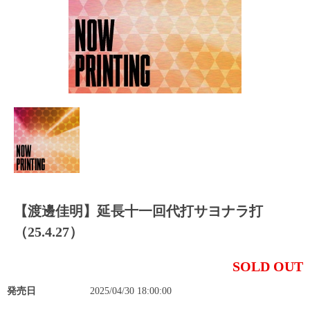
【渡邊佳明】延長十一回代打サヨナラ打
（25.4.27）
SOLD OUT
発売日
2025/04/30 18:00:00