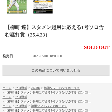
【柳町 達】スタメン起用に応える1号ソロ含
む猛打賞（25.4.23）
SOLD OUT
発売日
2025/05/01 18:00:00
この商品について問い合わせる
ホーム
>
プロ野球
>
2025年
>
福岡ソフトバンクホークス
>
【柳町 達】スタメン起用に応える1号ソロ含む猛打賞（25.4.23）
ホーム
>
プロ野球
>
【柳町 達】スタメン起用に応える1号ソロ含む猛打賞（25.4.23）
ホーム
>
プロ野球
>
福岡ソフトバンクホークス
>
【柳町 達】スタメン起用に応える1号ソロ含む猛打賞（25.4.23）