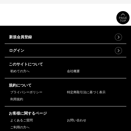
新規会員登録
ログイン
このサイトについて
初めての方へ
会社概要
規約について
プライバシーポリシー
特定商取引法に基づく表示
利用規約
お客様に関するページ
よくあるご質問
お問い合わせ
ご利用の方へ