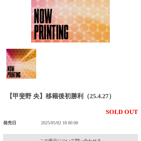
【甲斐野 央】移籍後初勝利（25.4.27）
SOLD OUT
発売日
2025/05/02 18:00:00
この商品について問い合わせる