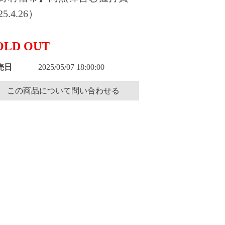
5.4.26）
OLD OUT
売日
2025/05/07 18:00:00
この商品について問い合わせる