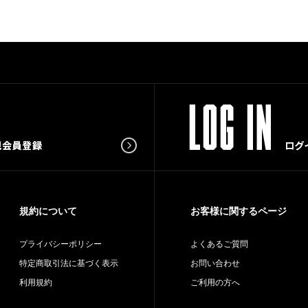
規約について
お客様に関するページ
プライバシーポリシー
よくあるご質問
特定商取引法に基づく表示
お問い合わせ
利用規約
ご利用の方へ