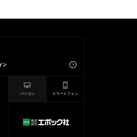
パソコン
スマートフォン