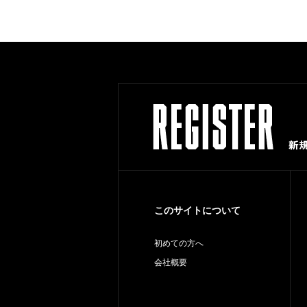
このサイトについて
初めての方へ
会社概要