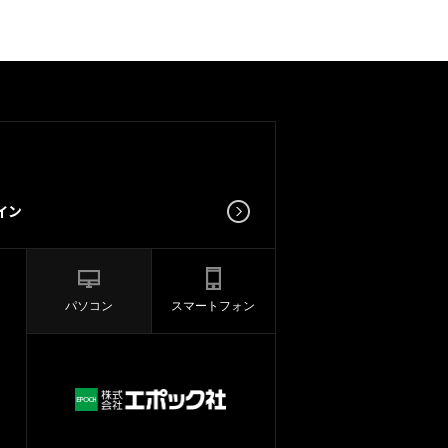
パソコン
スマートフォン