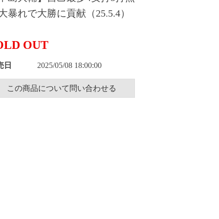
大暴れで大勝に貢献（25.5.4）
OLD OUT
売日
2025/05/08 18:00:00
この商品について問い合わせる