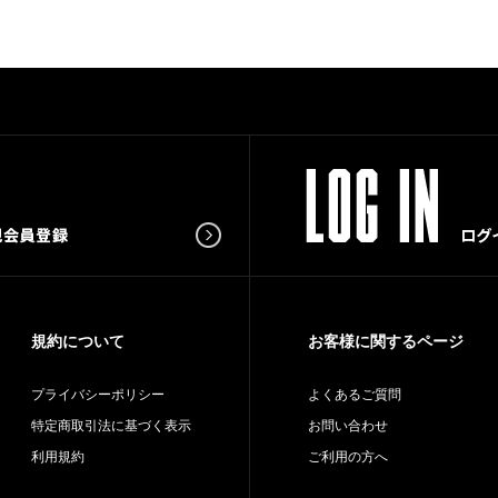
規約について
お客様に関するページ
プライバシーポリシー
よくあるご質問
特定商取引法に基づく表示
お問い合わせ
利用規約
ご利用の方へ