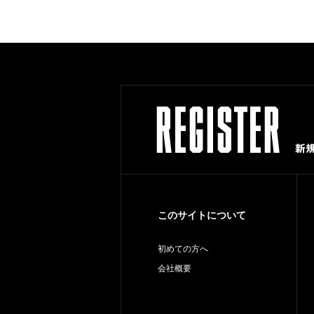
このサイトについて
初めての方へ
会社概要