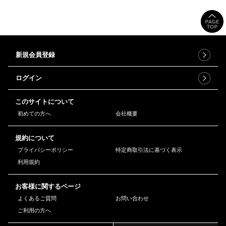
新規会員登録
ログイン
このサイトについて
初めての方へ
会社概要
規約について
プライバシーポリシー
特定商取引法に基づく表示
利用規約
お客様に関するページ
よくあるご質問
お問い合わせ
ご利用の方へ