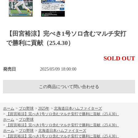
【田宮裕涼】完ぺき1号ソロ含むマルチ安打
で勝利に貢献（25.4.30）
SOLD OUT
発売日
2025/05/09 18:00:00
この商品について問い合わせる
ホーム
>
プロ野球
>
2025年
>
北海道日本ハムファイターズ
>
【田宮裕涼】完ぺき1号ソロ含むマルチ安打で勝利に貢献（25.4.30）
ホーム
>
プロ野球
>
【田宮裕涼】完ぺき1号ソロ含むマルチ安打で勝利に貢献（25.4.30）
ホーム
>
プロ野球
>
北海道日本ハムファイターズ
>
【田宮裕涼】完ぺき1号ソロ含むマルチ安打で勝利に貢献（25.4.30）