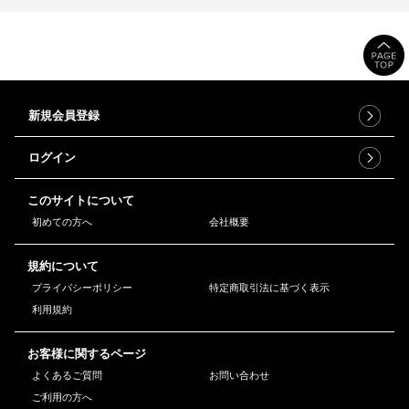
新規会員登録
ログイン
このサイトについて
初めての方へ
会社概要
規約について
プライバシーポリシー
特定商取引法に基づく表示
利用規約
お客様に関するページ
よくあるご質問
お問い合わせ
ご利用の方へ