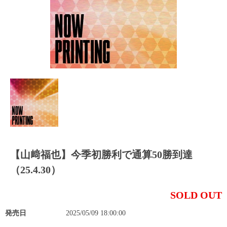
【山﨑福也】今季初勝利で通算50勝到達
（25.4.30）
SOLD OUT
発売日
2025/05/09 18:00:00