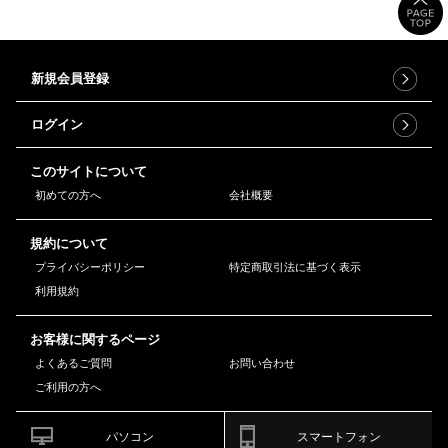
新規会員登録
ログイン
このサイトについて
初めての方へ
会社概要
規約について
プライバシーポリシー
特定商取引法に基づく表示
利用規約
お客様に関するページ
よくあるご質問
お問い合わせ
ご利用の方へ
パソコン
スマートフォン