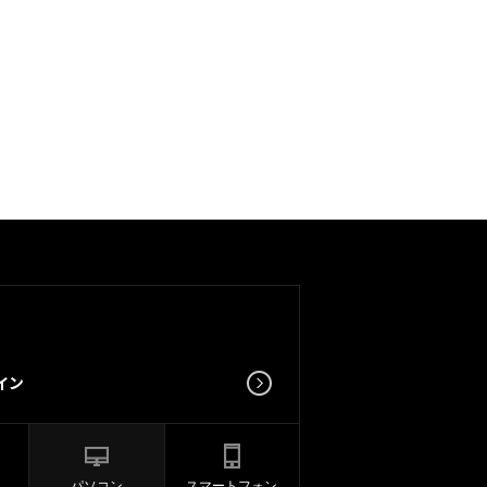
パソコン
スマートフォン