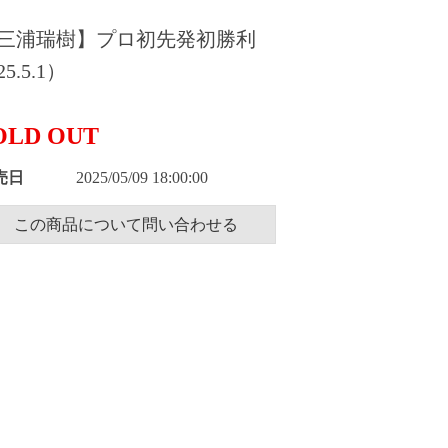
三浦瑞樹】プロ初先発初勝利
5.5.1）
OLD OUT
売日
2025/05/09 18:00:00
この商品について問い合わせる