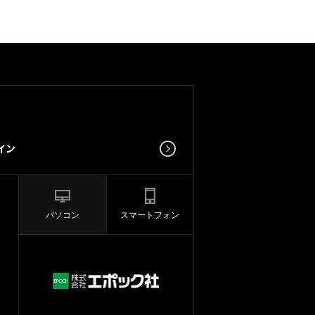
パソコン
スマートフォン