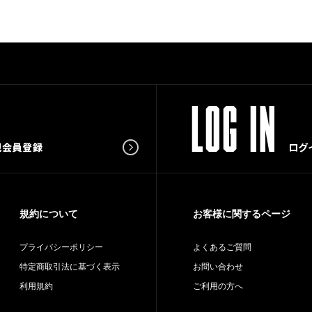
規約について
お客様に関するページ
プライバシーポリシー
よくあるご質問
特定商取引法に基づく表示
お問い合わせ
利用規約
ご利用の方へ