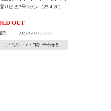
躍り出る7号3ラン（25.4.20）
OLD OUT
売日
2025/05/09 18:00:00
この商品について問い合わせる