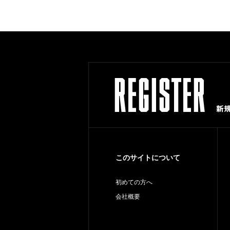
このサイトについて
初めての方へ
会社概要