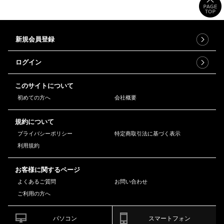
新規会員登録
ログイン
このサイトについて
初めての方へ
会社概要
規約について
プライバシーポリシー
特定商取引法に基づく表示
利用規約
お客様に関するページ
よくあるご質問
お問い合わせ
ご利用の方へ
パソコン
スマートフォン