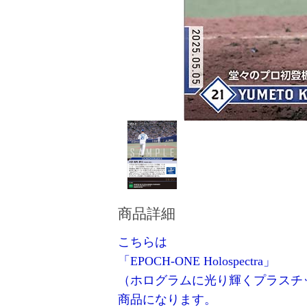
商品詳細
こちらは
「EPOCH-ONE Holospectra」
（ホログラムに光り輝くプラスチ
商品になります。