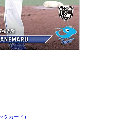
ックカード）