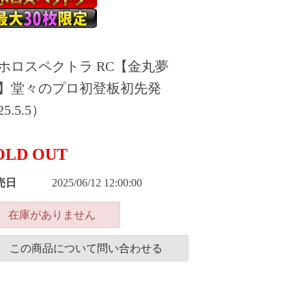
ホロスペクトラ RC【金丸夢
】堂々のプロ初登板初先発
5.5.5）
OLD OUT
売日
2025/06/12 12:00:00
在庫がありません
この商品について問い合わせる