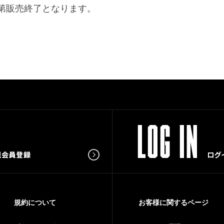
第販売終了となります。
規約について
お客様に関するページ