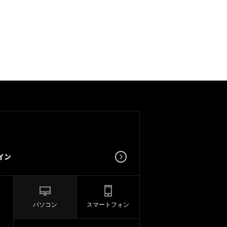
パソコン
スマートフォン