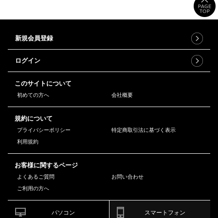
新規会員登録
ログイン
このサイトについて
初めての方へ
会社概要
規約について
プライバシーポリシー
特定商取引法に基づく表示
利用規約
お客様に関するページ
よくあるご質問
お問い合わせ
ご利用の方へ
パソコン
スマートフォン