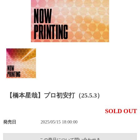
【橋本星哉】プロ初安打（25.5.3）
SOLD OUT
発売日
2025/05/15 18:00:00
この商品について問い合わせる