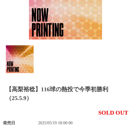
【高梨裕稔】116球の熱投で今季初勝利
（25.5.9）
SOLD OUT
発売日
2025/05/19 18:00:00