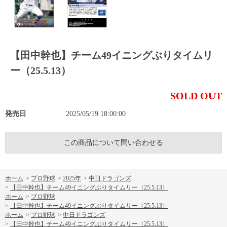
【田中幹也】チーム49イニングぶりタイムリ
ー（25.5.13）
SOLD OUT
発売日
2025/05/19 18:00:00
この商品について問い合わせる
ホーム
>
プロ野球
>
2025年
>
中日ドラゴンズ
>
【田中幹也】チーム49イニングぶりタイムリー（25.5.13）
ホーム
>
プロ野球
>
【田中幹也】チーム49イニングぶりタイムリー（25.5.13）
ホーム
>
プロ野球
>
中日ドラゴンズ
>
【田中幹也】チーム49イニングぶりタイムリー（25.5.13）