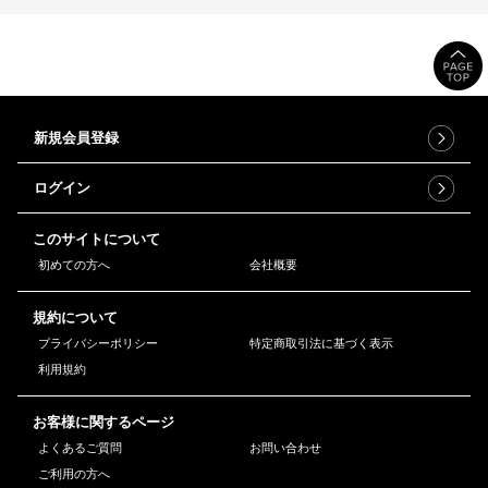
新規会員登録
ログイン
このサイトについて
初めての方へ
会社概要
規約について
プライバシーポリシー
特定商取引法に基づく表示
利用規約
お客様に関するページ
よくあるご質問
お問い合わせ
ご利用の方へ