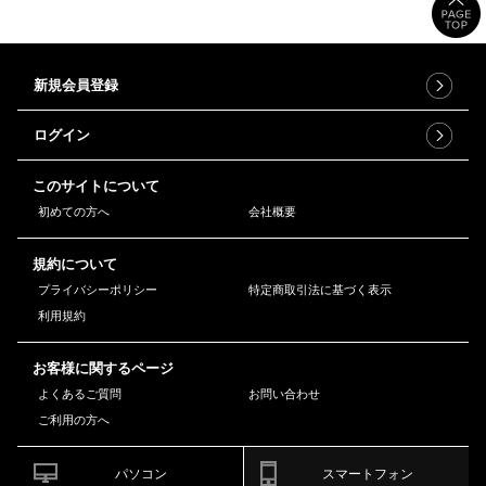
新規会員登録
ログイン
このサイトについて
初めての方へ
会社概要
規約について
プライバシーポリシー
特定商取引法に基づく表示
利用規約
お客様に関するページ
よくあるご質問
お問い合わせ
ご利用の方へ
パソコン
スマートフォン