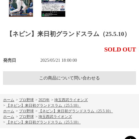
【ネビン】来日初グランドスラム（25.5.10）
SOLD OUT
発売日
2025/05/21 18:00:00
この商品について問い合わせる
ホーム
>
プロ野球
>
2025年
>
埼玉西武ライオンズ
>
【ネビン】来日初グランドスラム（25.5.10）
ホーム
>
プロ野球
>
【ネビン】来日初グランドスラム（25.5.10）
ホーム
>
プロ野球
>
埼玉西武ライオンズ
>
【ネビン】来日初グランドスラム（25.5.10）