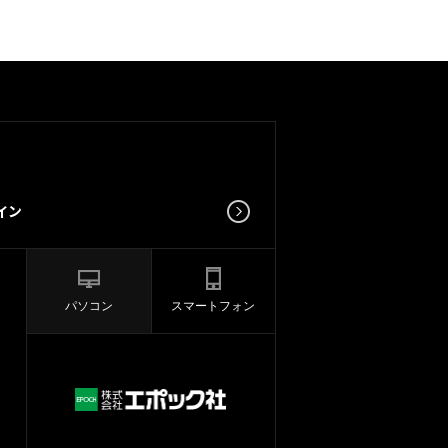
パソコン
スマートフォン