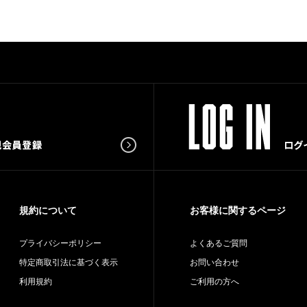
規約について
お客様に関するページ
プライバシーポリシー
よくあるご質問
特定商取引法に基づく表示
お問い合わせ
利用規約
ご利用の方へ