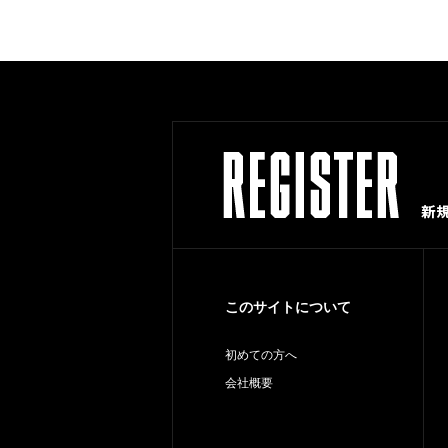
このサイトについて
初めての方へ
会社概要