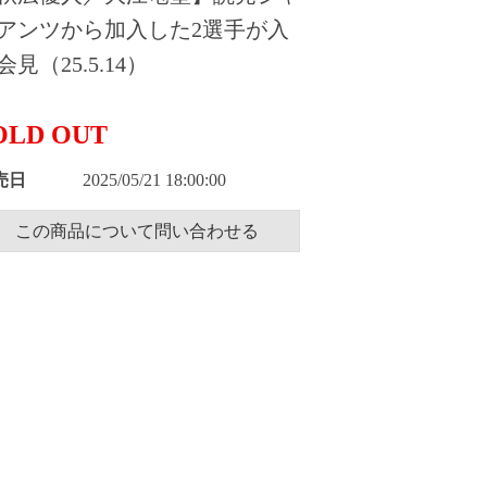
アンツから加入した2選手が入
会見（25.5.14）
OLD OUT
売日
2025/05/21 18:00:00
この商品について問い合わせる