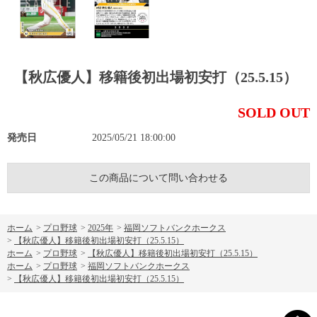
【秋広優人】移籍後初出場初安打（25.5.15）
SOLD OUT
発売日
2025/05/21 18:00:00
この商品について問い合わせる
ホーム
>
プロ野球
>
2025年
>
福岡ソフトバンクホークス
>
【秋広優人】移籍後初出場初安打（25.5.15）
ホーム
>
プロ野球
>
【秋広優人】移籍後初出場初安打（25.5.15）
ホーム
>
プロ野球
>
福岡ソフトバンクホークス
>
【秋広優人】移籍後初出場初安打（25.5.15）