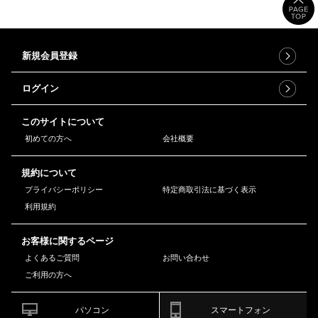
新規会員登録
ログイン
このサイトについて
初めての方へ
会社概要
規約について
プライバシーポリシー
特定商取引法に基づく表示
利用規約
お客様に関するページ
よくあるご質問
お問い合わせ
ご利用の方へ
パソコン
スマートフォン