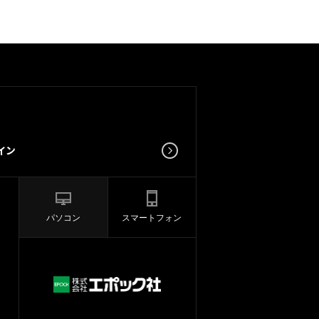
パソコン
スマートフォン