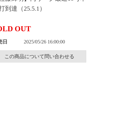
打到達（25.5.1）
OLD OUT
売日
2025/05/26 16:00:00
この商品について問い合わせる