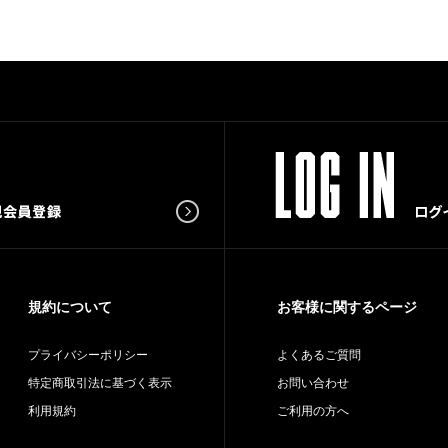
規約について
お客様に関するページ
プライバシーポリシー
よくあるご質問
特定商取引法に基づく表示
お問い合わせ
利用規約
ご利用の方へ