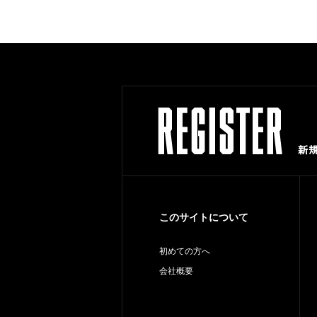
このサイトについて
初めての方へ
会社概要