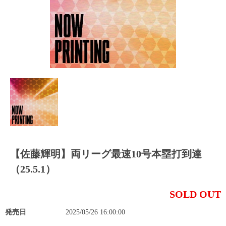
【佐藤輝明】両リーグ最速10号本塁打到達
（25.5.1）
SOLD OUT
発売日
2025/05/26 16:00:00