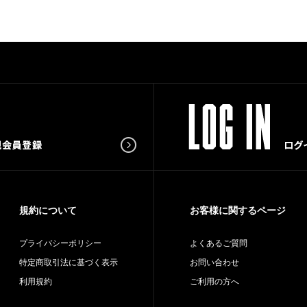
規約について
お客様に関するページ
プライバシーポリシー
よくあるご質問
特定商取引法に基づく表示
お問い合わせ
利用規約
ご利用の方へ