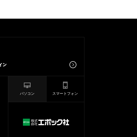
パソコン
スマートフォン