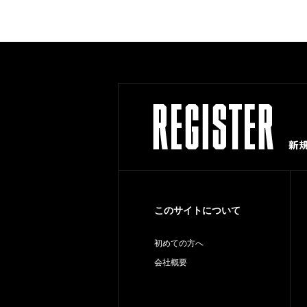
このサイトについて
初めての方へ
会社概要