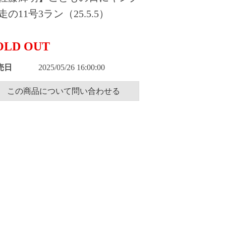
走の11号3ラン（25.5.5）
OLD OUT
売日
2025/05/26 16:00:00
この商品について問い合わせる