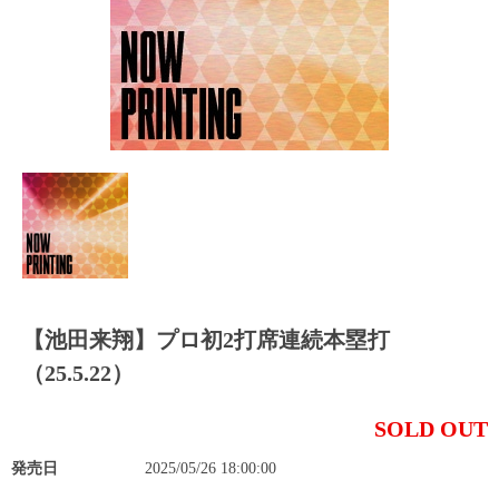
【池田来翔】プロ初2打席連続本塁打
（25.5.22）
SOLD OUT
発売日
2025/05/26 18:00:00