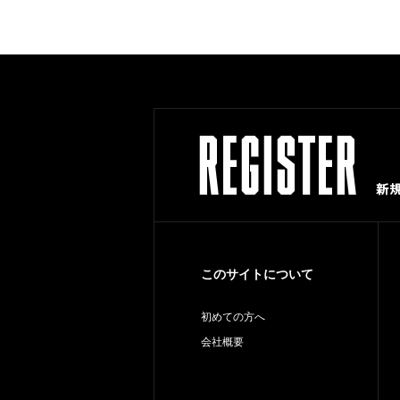
このサイトについて
初めての方へ
会社概要