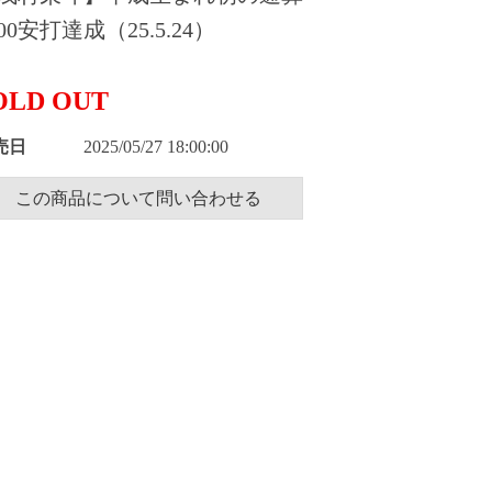
000安打達成（25.5.24）
OLD OUT
売日
2025/05/27 18:00:00
この商品について問い合わせる