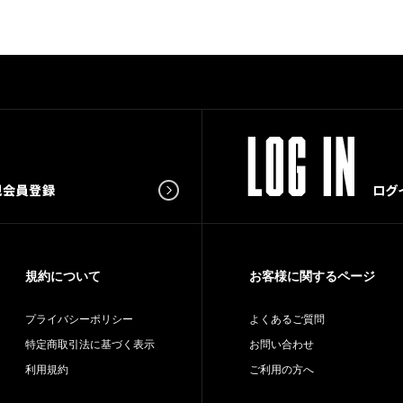
規約について
お客様に関するページ
プライバシーポリシー
よくあるご質問
特定商取引法に基づく表示
お問い合わせ
利用規約
ご利用の方へ