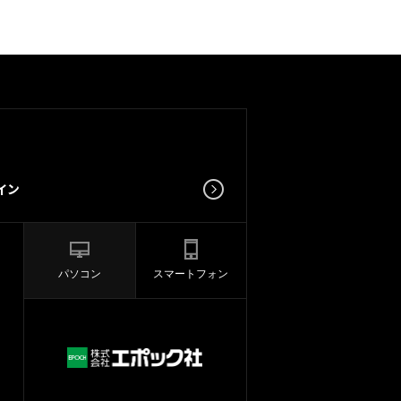
パソコン
スマートフォン