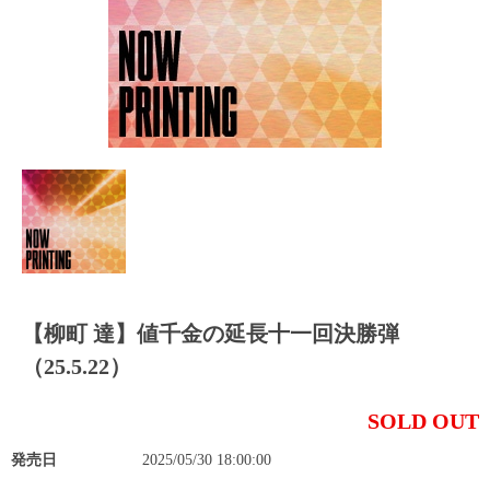
【柳町 達】値千金の延長十一回決勝弾
（25.5.22）
SOLD OUT
発売日
2025/05/30 18:00:00