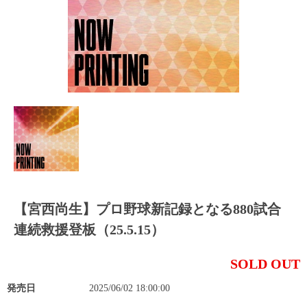
【宮西尚生】プロ野球新記録となる880試合
連続救援登板（25.5.15）
SOLD OUT
発売日
2025/06/02 18:00:00