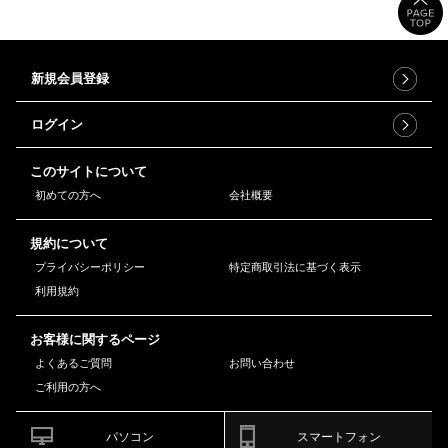
新規会員登録
ログイン
このサイトについて
初めての方へ
会社概要
規約について
プライバシーポリシー
特定商取引法に基づく表示
利用規約
お客様に関するページ
よくあるご質問
お問い合わせ
ご利用の方へ
パソコン
スマートフォン