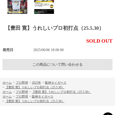
【豊田 寛】うれしいプロ初打点（25.5.30）
SOLD OUT
発売日
2025/06/06 18:00:00
この商品について問い合わせる
ホーム
>
プロ野球
>
2025年
>
阪神タイガース
>
【豊田 寛】うれしいプロ初打点（25.5.30）
ホーム
>
プロ野球
>
【豊田 寛】うれしいプロ初打点（25.5.30）
ホーム
>
プロ野球
>
阪神タイガース
>
【豊田 寛】うれしいプロ初打点（25.5.30）