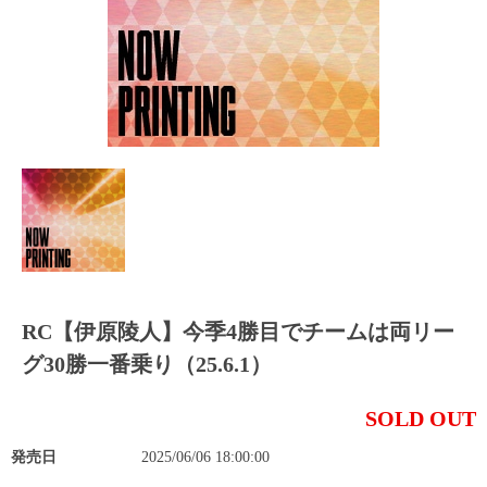
RC【伊原陵人】今季4勝目でチームは両リー
グ30勝一番乗り（25.6.1）
SOLD OUT
発売日
2025/06/06 18:00:00