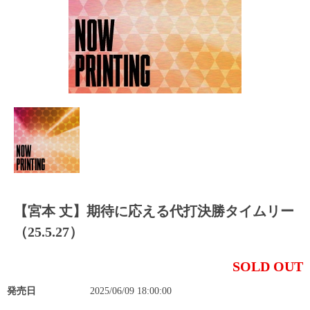
【宮本 丈】期待に応える代打決勝タイムリー
（25.5.27）
SOLD OUT
発売日
2025/06/09 18:00:00