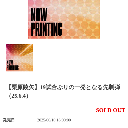
【栗原陵矢】19試合ぶりの一発となる先制弾
（25.6.4）
SOLD OUT
発売日
2025/06/10 18:00:00