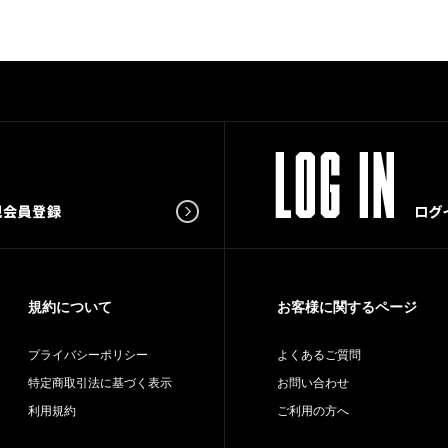
規約について
お客様に関するページ
プライバシーポリシー
よくあるご質問
特定商取引法に基づく表示
お問い合わせ
利用規約
ご利用の方へ