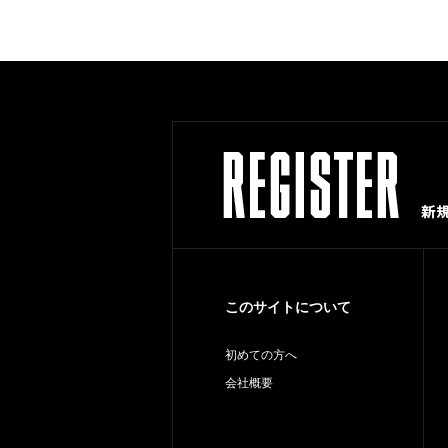
このサイトについて
初めての方へ
会社概要