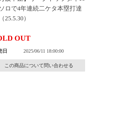
ソロで4年連続二ケタ本塁打達
25.5.30）
OLD OUT
売日
2025/06/11 18:00:00
この商品について問い合わせる