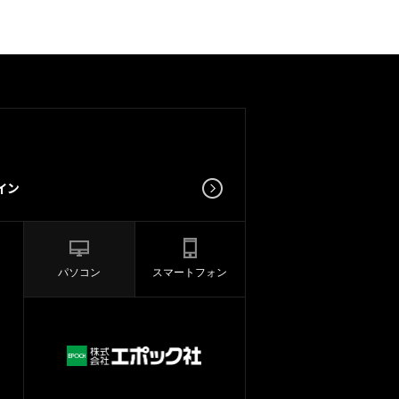
パソコン
スマートフォン