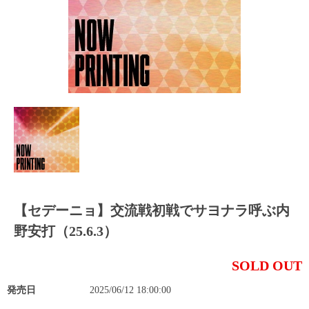
【セデーニョ】交流戦初戦でサヨナラ呼ぶ内
野安打（25.6.3）
SOLD OUT
発売日
2025/06/12 18:00:00